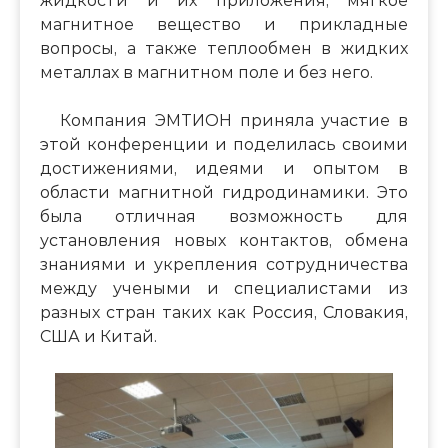
жидкости и их приложения, мягкое
магнитное вещество и прикладные
вопросы, а также теплообмен в жидких
металлах в магнитном поле и без него.
Компания ЭМТИОН приняла участие в
этой конференции и поделилась своими
достижениями, идеями и опытом в
области магнитной гидродинамики. Это
была отличная возможность для
установления новых контактов, обмена
знаниями и укрепления сотрудничества
между учеными и специалистами из
разных стран таких как Россия, Словакия,
США и Китай.