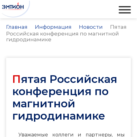
Главная
Информация
Новости
Пятая
Российская конференция по магнитной
гидродинамике
Пятая Российская
конференция по
магнитной
гидродинамике
Уважаемые коллеги и партнеры, мы