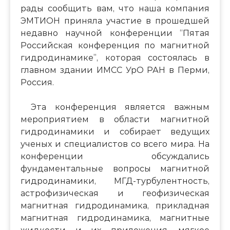
рады сообщить вам, что наша компания
ЭМТИОН приняла участие в прошедшей
недавно научной конференции “Пятая
Российская конференция по магнитной
гидродинамике”, которая состоялась в
главном здании ИМСС УрО РАН в Перми,
Россия.
Эта конференция является важным
мероприятием в области магнитной
гидродинамики и собирает ведущих
ученых и специалистов со всего мира. На
конференции обсуждались
фундаментальные вопросы магнитной
гидродинамики, МГД-турбулентность,
астрофизическая и геофизическая
магнитная гидродинамика, прикладная
магнитная гидродинамика, магнитные