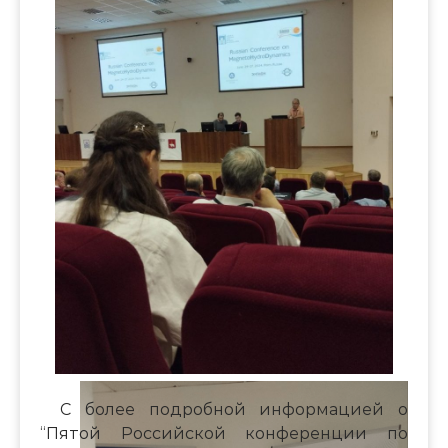
С более подробной информацией о
“Пятой Российской конференции по