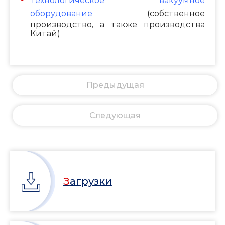
Технологическое вакуумное
оборудование
(собственное
производство, а также производства
Китай)
Предыдущая
Cледующая
Загрузки