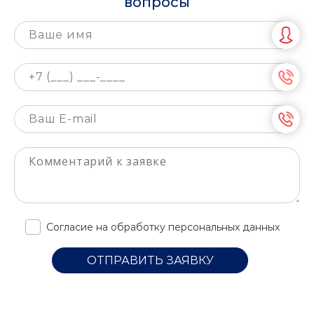
вопросы
Согласие на обработку персональных данных