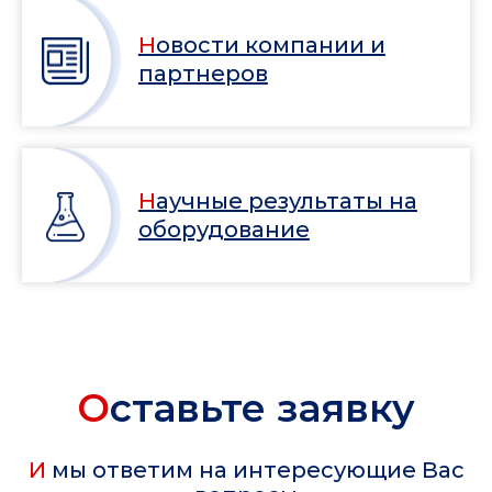
Новости компании и
партнеров
Научные результаты на
оборудование
О
ставьте заявку
И мы ответим на интересующие Вас