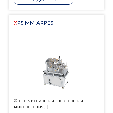
XPS MM-ARPES
Фотоэмиссионная электронная
микроскопия[...]