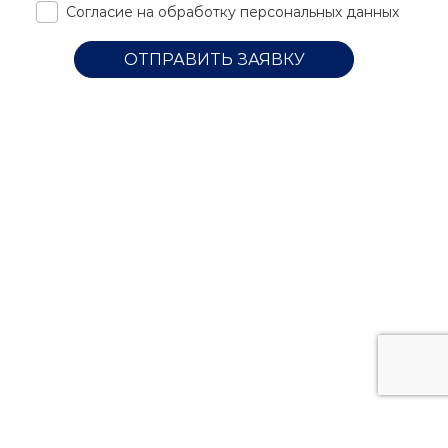
Согласие на обработку персональных данных