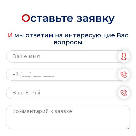
О
ставьте заявку
И мы ответим на интересующие Вас
вопросы