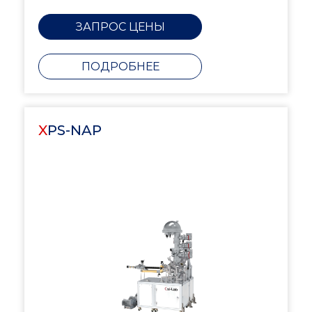
ЗАПРОС ЦЕНЫ
ПОДРОБНЕЕ
XPS-NAP