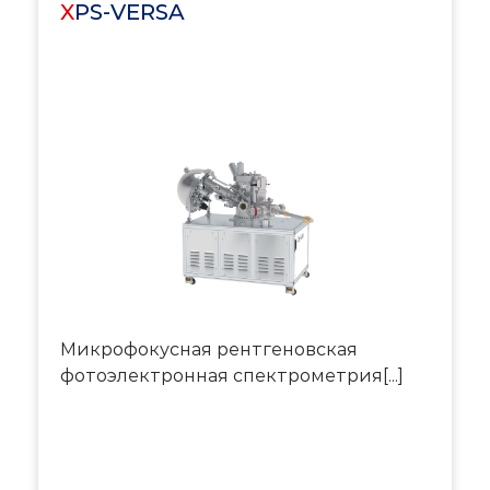
XPS-VERSA
Микрофокусная рентгеновская
фотоэлектронная спектрометрия[...]