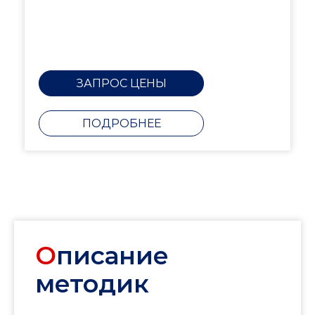
ЗАПРОС ЦЕНЫ
ПОДРОБНЕЕ
О
писание
методик