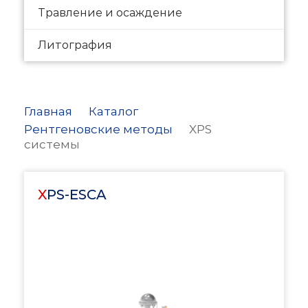
Травление и осаждение
Литография
Главная
Каталог
Рентгеновские методы
XPS
системы
XPS-ESCA