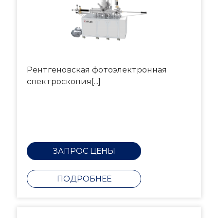
Рентгеновская фотоэлектронная
спектроскопия[...]
ЗАПРОС ЦЕНЫ
ПОДРОБНЕЕ