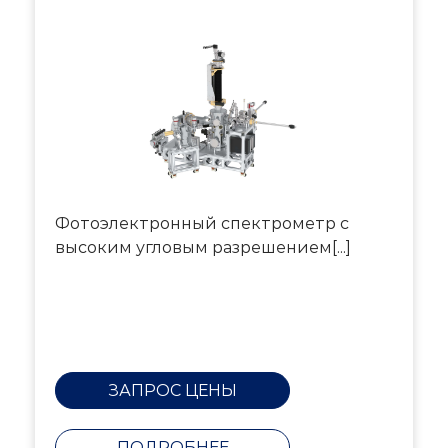
Фотоэлектронный спектрометр с
высоким угловым разрешением[...]
ЗАПРОС ЦЕНЫ
ПОДРОБНЕЕ