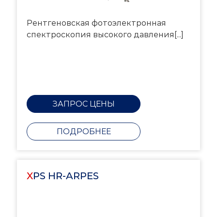
Рентгеновская фотоэлектронная
спектроскопия высокого давления[...]
ЗАПРОС ЦЕНЫ
ПОДРОБНЕЕ
XPS HR-ARPES