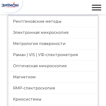
Каталог
Рентгеновские методы
Электронная микроскопия
Метрология поверхности
Раман | VIS | УФ-спектрометрия
Оптическая микроскопия
Магнетизм
ЯМР-спектроскопия
Криосистемы